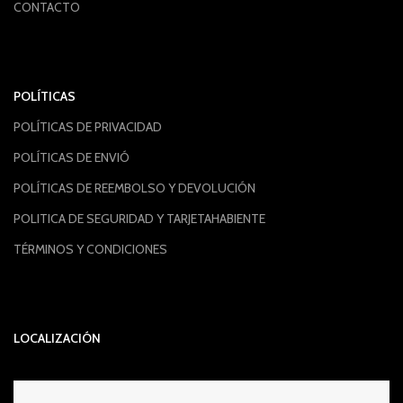
CONTACTO
POLÍTICAS
POLÍTICAS DE PRIVACIDAD
POLÍTICAS DE ENVIÓ
POLÍTICAS DE REEMBOLSO Y DEVOLUCIÓN
POLITICA DE SEGURIDAD Y TARJETAHABIENTE
TÉRMINOS Y CONDICIONES
LOCALIZACIÓN