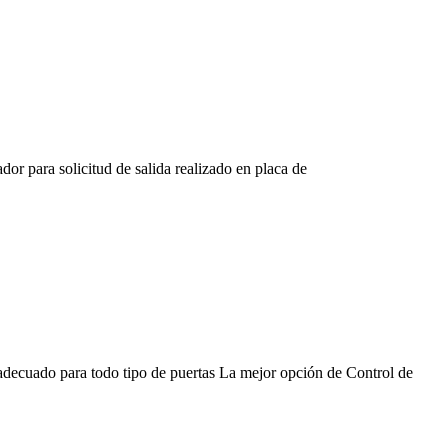
or para solicitud de salida realizado en placa de
 adecuado para todo tipo de puertas La mejor opción de Control de