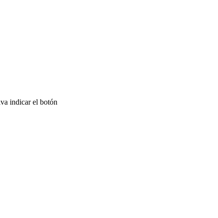
a indicar el botón