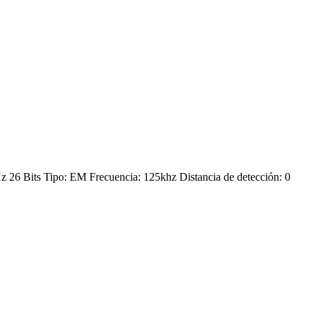
6 Bits Tipo: EM Frecuencia: 125khz Distancia de detección: 0