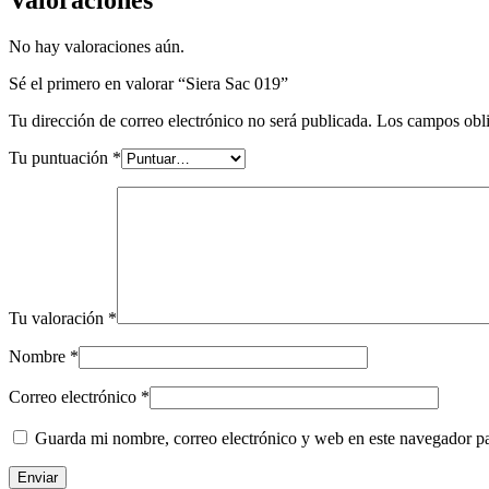
No hay valoraciones aún.
Sé el primero en valorar “Siera Sac 019”
Tu dirección de correo electrónico no será publicada.
Los campos obli
Tu puntuación
*
Tu valoración
*
Nombre
*
Correo electrónico
*
Guarda mi nombre, correo electrónico y web en este navegador p