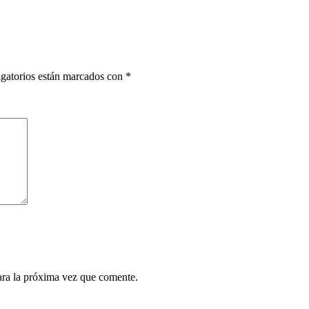
gatorios están marcados con
*
ara la próxima vez que comente.