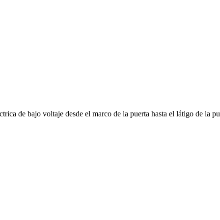
trica de bajo voltaje desde el marco de la puerta hasta el látigo de la pu