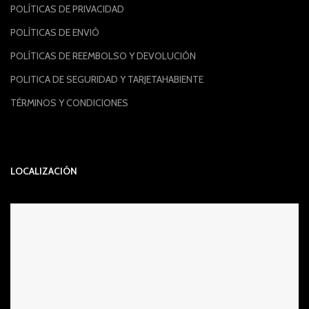
POLÍTICAS DE PRIVACIDAD
POLÍTICAS DE ENVIÓ
POLÍTICAS DE REEMBOLSO Y DEVOLUCIÓN
POLITICA DE SEGURIDAD Y TARJETAHABIENTE
TÉRMINOS Y CONDICIONES
LOCALIZACIÓN