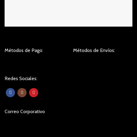
Métodos de Pago:
Métodos de Envíos:
Redes Sociales:
Correo Corporativo