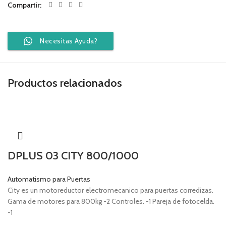
Compartir
Necesitas Ayuda?
Productos relacionados
DPLUS 03 CITY 800/1000
Automatismo para Puertas
City es un motoreductor electromecanico para puertas corredizas.
Gama de motores para 800kg -2 Controles. -1 Pareja de fotocelda.
-1