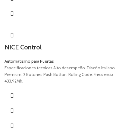
NICE Control
Automatismo para Puertas
Especificaciones tecnicas Alto desempeño. Diseño Italiano
Premium. 2 Botones Push Botton. Rolling Code. Frecuencia
433,92Mh.