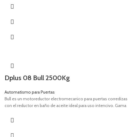
Dplus 08 Bull 2500Kg
Automatismo para Puertas
Bull es un motoreductor electromecanico para puertas corredizas
con el reductor en baño de aceite ideal para uso intencivo. Gama