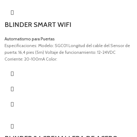
BLINDER SMART WIFI
Automatismo para Puertas
Especificaciones: Modelo: SGC01 Longitud del cable del Sensor de
puerta: 16,4 pies (5m) Voltaje de funcionamiento: 12-24VDC
Corriente: 20-100mA Color: