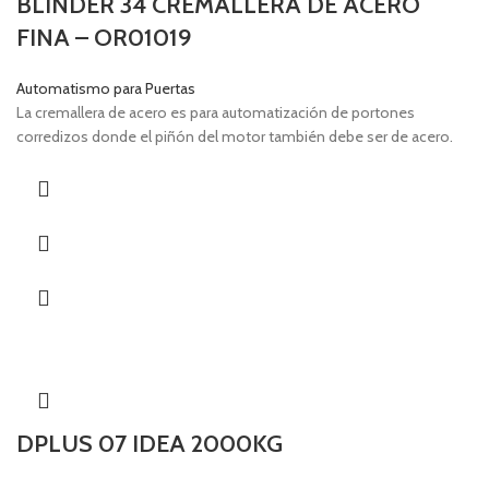
BLINDER 34 CREMALLERA DE ACERO
FINA – OR01019
Automatismo para Puertas
La cremallera de acero es para automatización de portones
corredizos donde el piñón del motor también debe ser de acero.
DPLUS 07 IDEA 2000KG