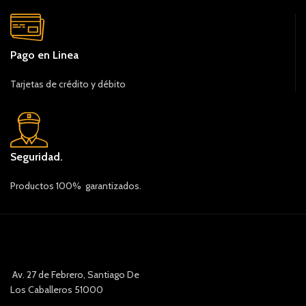
Pago en Linea
Tarjetas de crédito y débito
Seguridad.
Productos 100% garantizados.
Av. 27 de Febrero, Santiago De
Los Caballeros 51000