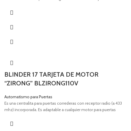
BLINDER 17 TARJETA DE MOTOR
“ZIRONG” BLZIRONG110V
Automatismo para Puertas
Es una centralita para puertas correderas con receptor radio (a 433
mhz) incorporada. Es adaptable a cualquier motor para puertas