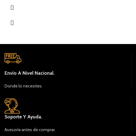
Envío A Nivel Nacional.
Donde lo necesites.
Soporte Y Ayuda.
Asesoría antes de comprar.