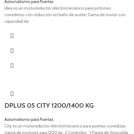
Automatismo para Puertas
Idea es un motorreductor electromecánico para portones
correderos con reducción en baño de aceite. Gama de motor con
capacidad de
DPLUS 05 CITY 1200/1400 KG
Automatismo para Puertas
City es un motoreductor electromecanico para puertas corredizas.
Gama de motores para 1200 kg -2 Controles. -1 Pareja de fotocelda.