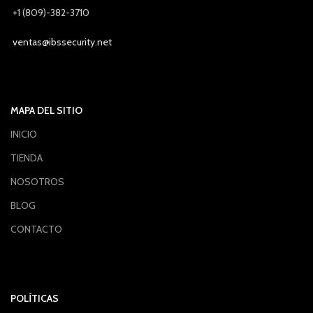
+1 (809)-382-3710
ventas@ibssecurity.net
MAPA DEL SITIO
INICIO
TIENDA
NOSOTROS
BLOG
CONTACTO
POLÍTICAS