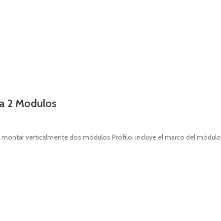
ra 2 Modulos
 montar verticalmente dos módulos Profilo, incluye el marco del módulo