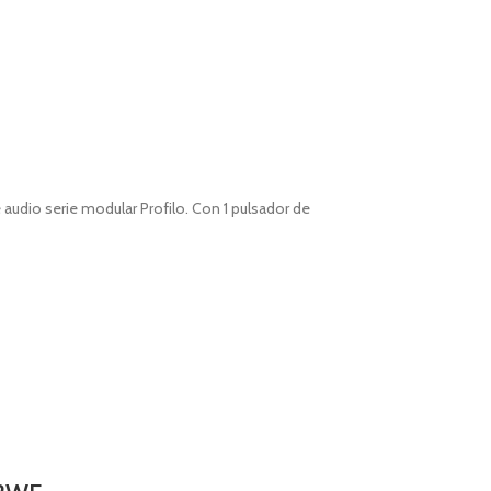
e audio serie modular Profilo. Con 1 pulsador de