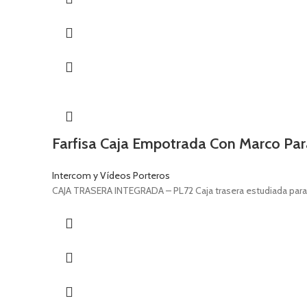
Farfisa Caja Empotrada Con Marco Pa
Intercom y Vídeos Porteros
CAJA TRASERA INTEGRADA – PL72 Caja trasera estudiada para