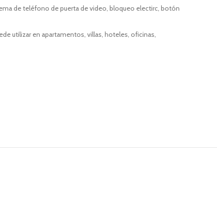
stema de teléfono de puerta de video, bloqueo electirc, botón
de utilizar en apartamentos, villas, hoteles, oficinas,