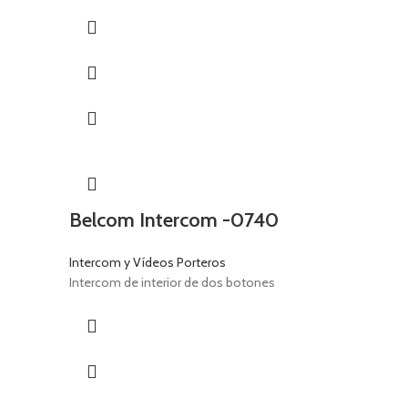
Belcom Intercom -0740
Intercom y Vídeos Porteros
Intercom de interior de dos botones