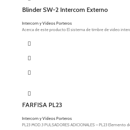
Blinder SW-2 Intercom Externo
Intercom y Vídeos Porteros
Acerca de este producto El sistema de timbre de video inte
FARFISA PL23
Intercom y Vídeos Porteros
PL23 MOD.3 PULSADORES ADICIONALES – PL23 Elemento de pla