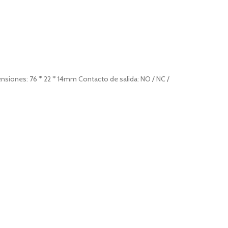
siones: 76 * 22 * 14mm Contacto de salida: NO / NC /