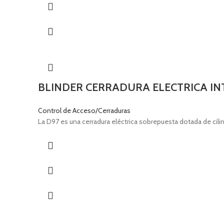
BLINDER CERRADURA ELECTRICA IN
Control de Acceso/Cerraduras
La D97 es una cerradura eléctrica sobrepuesta dotada de cilind