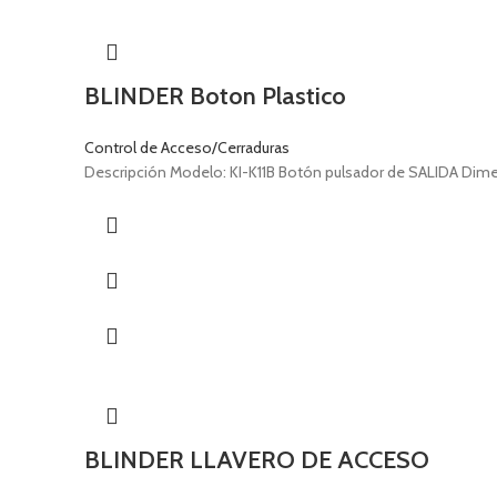
BLINDER Boton Plastico
Control de Acceso/Cerraduras
Descripción Modelo: KI-K11B Botón pulsador de SALIDA Dimen
BLINDER LLAVERO DE ACCESO