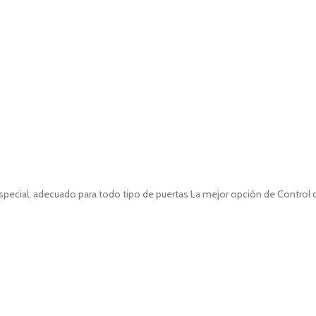
 especial, adecuado para todo tipo de puertas La mejor opción de Control 