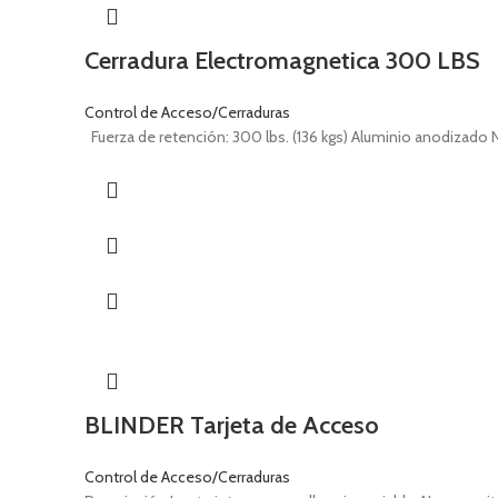
Cerradura Electromagnetica 300 LBS
Control de Acceso/Cerraduras
Fuerza de retención: 300 lbs. (136 kgs) Aluminio anodizado
BLINDER Tarjeta de Acceso
Control de Acceso/Cerraduras