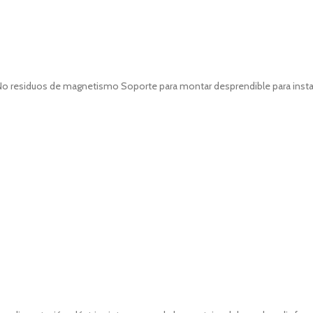
 No residuos de magnetismo Soporte para montar desprendible para instal