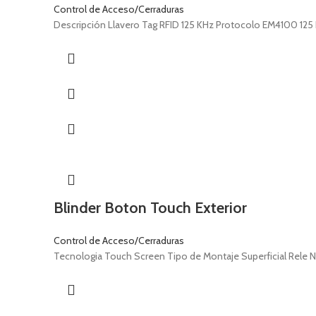
Control de Acceso/Cerraduras
Descripción Llavero Tag RFID 125 KHz Protocolo EM4100 125 K
Blinder Boton Touch Exterior
Control de Acceso/Cerraduras
Tecnologia Touch Screen Tipo de Montaje Superficial Rele 