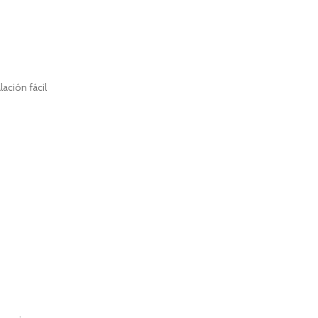
ación fácil