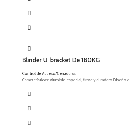
Blinder U-bracket De 180KG
Control de Acceso/Cerraduras
Características: Aluminio especial, firme y duradero Diseño