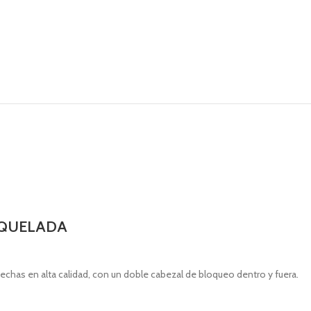
IQUELADA
hechas en alta calidad, con un doble cabezal de bloqueo dentro y fuera.