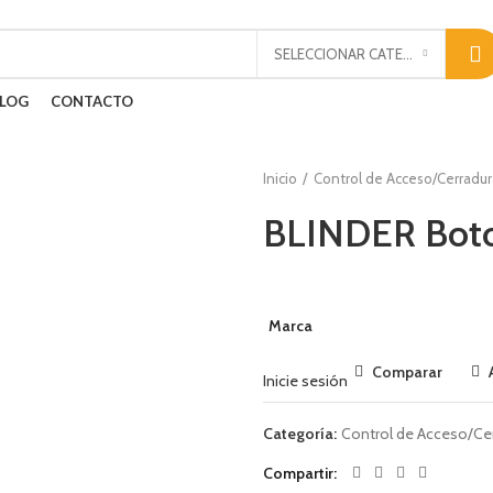
SELECCIONAR CATEGORÍA
LOG
CONTACTO
Inicio
Control de Acceso/Cerradur
BLINDER Bot
Marca
Comparar
Inicie sesión
Categoría:
Control de Acceso/Ce
Compartir