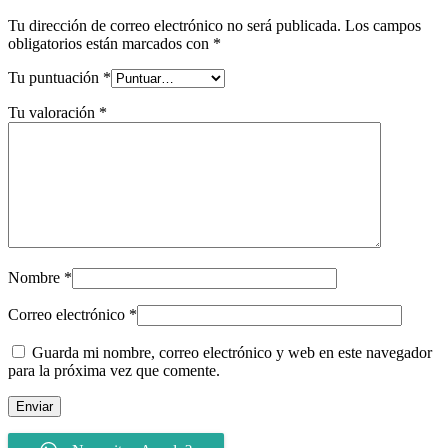
Tu dirección de correo electrónico no será publicada.
Los campos
obligatorios están marcados con
*
Tu puntuación
*
Tu valoración
*
Nombre
*
Correo electrónico
*
Guarda mi nombre, correo electrónico y web en este navegador
para la próxima vez que comente.