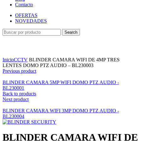
Contacto
OFERTAS
NOVEDADES
Search
Ampliar
Inicio
CCTV
BLINDER CAMARA WIFI DE 4MP TRES
LENTES DOMO PTZ AUDIO – BL230003
Previous product
BLINDER CAMARA 5MP WIFI DOMO PTZ AUDIO -
BL230001
Back to products
Next product
BLINDER CAMARA WIFI 3MP DOMO PTZ AUDIO -
BL230004
BLINDER CAMARA WIFI DE