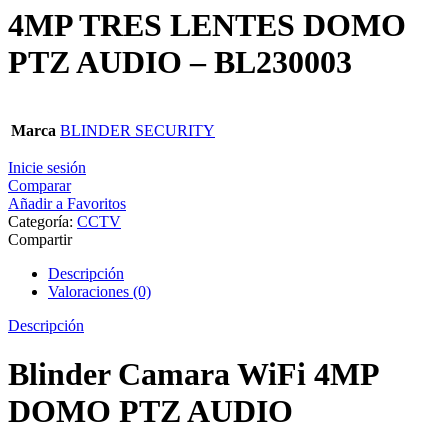
4MP TRES LENTES DOMO
PTZ AUDIO – BL230003
Marca
BLINDER SECURITY
Inicie sesión
Comparar
Añadir a Favoritos
Categoría:
CCTV
Compartir
Descripción
Valoraciones (0)
Descripción
Blinder Camara WiFi 4MP
DOMO PTZ AUDIO