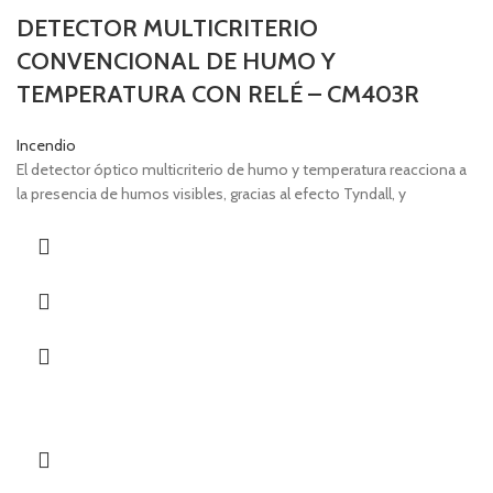
DETECTOR MULTICRITERIO
CONVENCIONAL DE HUMO Y
TEMPERATURA CON RELÉ – CM403R
Incendio
El detector óptico multicriterio de humo y temperatura reacciona a
la presencia de humos visibles, gracias al efecto Tyndall, y