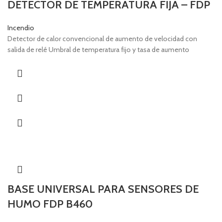
DETECTOR DE TEMPERATURA FIJA – FDP
Incendio
Detector de calor convencional de aumento de velocidad con
salida de relé Umbral de temperatura fijo y tasa de aumento
BASE UNIVERSAL PARA SENSORES DE
HUMO FDP B460