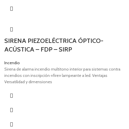
SIRENA PIEZOELÉCTRICA ÓPTICO-
ACÚSTICA – FDP – SIRP
Incendio
Sirena de alarma incendio multitono interior para sistemas contra
incendios con inscripción «fire» lampeante a led. Ventajas
Versatilidad y dimensiones