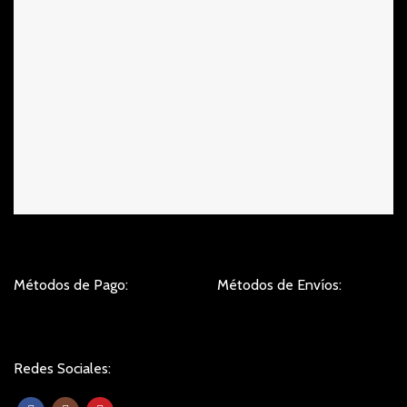
Métodos de Pago:
Métodos de Envíos:
Redes Sociales: