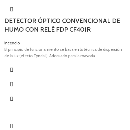
DETECTOR ÓPTICO CONVENCIONAL DE
HUMO CON RELÉ FDP CF401R
Incendio
El principio de funcionamiento se basa en la técnica de dispersión
de la luz (efecto Tyndall). Adecuado para la mayoría