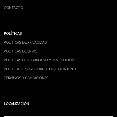
CONTACTO
POLÍTICAS
POLÍTICAS DE PRIVACIDAD
POLÍTICAS DE ENVIÓ
POLÍTICAS DE REEMBOLSO Y DEVOLUCIÓN
POLITICA DE SEGURIDAD Y TARJETAHABIENTE
TÉRMINOS Y CONDICIONES
LOCALIZACIÓN