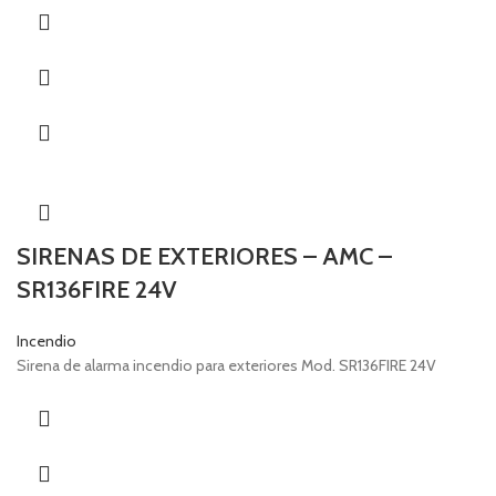
SIRENAS DE EXTERIORES – AMC –
SR136FIRE 24V
Incendio
Sirena de alarma incendio para exteriores Mod. SR136FIRE 24V