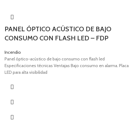
PANEL ÓPTICO ACÚSTICO DE BAJO
CONSUMO CON FLASH LED – FDP
Incendio
Panel óptico-acústico de bajo consumo con flash led
Especificaciones técnicas Ventajas Bajo consumo en alarma. Placa
LED para alta visibilidad