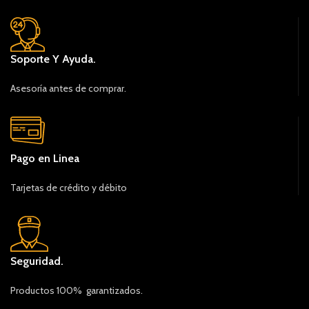
Soporte Y Ayuda.
Asesoría antes de comprar.
Pago en Linea
Tarjetas de crédito y débito
Seguridad.
Productos 100% garantizados.