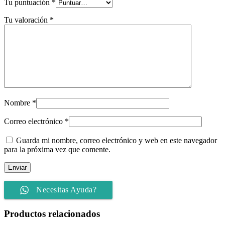
Tu puntuación
*
Tu valoración
*
Nombre
*
Correo electrónico
*
Guarda mi nombre, correo electrónico y web en este navegador
para la próxima vez que comente.
Necesitas Ayuda?
Productos relacionados