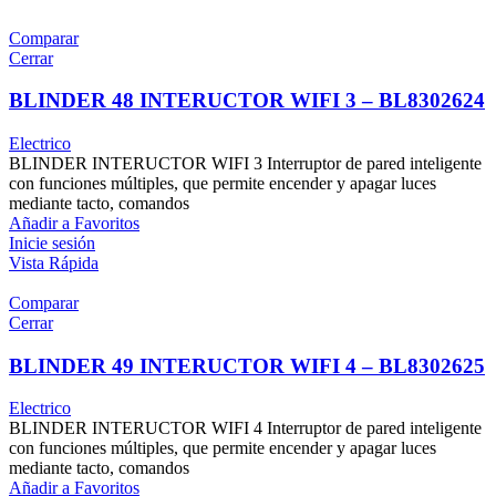
Comparar
Cerrar
BLINDER 48 INTERUCTOR WIFI 3 – BL8302624
Electrico
BLINDER INTERUCTOR WIFI 3 Interruptor de pared inteligente
con funciones múltiples, que permite encender y apagar luces
mediante tacto, comandos
Añadir a Favoritos
Inicie sesión
Vista Rápida
Comparar
Cerrar
BLINDER 49 INTERUCTOR WIFI 4 – BL8302625
Electrico
BLINDER INTERUCTOR WIFI 4 Interruptor de pared inteligente
con funciones múltiples, que permite encender y apagar luces
mediante tacto, comandos
Añadir a Favoritos