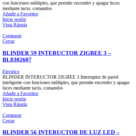
con funciones múltiples, que permite encender y apagar luces
mediante tacto, comandos
Añadir a Favoritos
Inicie sesión
Vista Rápida
Comparar
Cerrar
BLINDER 59 INTERUCTOR ZIGBEE 3 –
BL8302607
Electrico
BLINDER INTERUCTOR ZIGBEE 3 Interruptor de pared
inteligente con funciones múltiples, que permite encender y apagar
luces mediante tacto, comandos
Añadir a Favoritos
Inicie sesión
Vista Rápida
Comparar
Cerrar
BLINDER 56 INTERUCTOR DE LUZ LED –