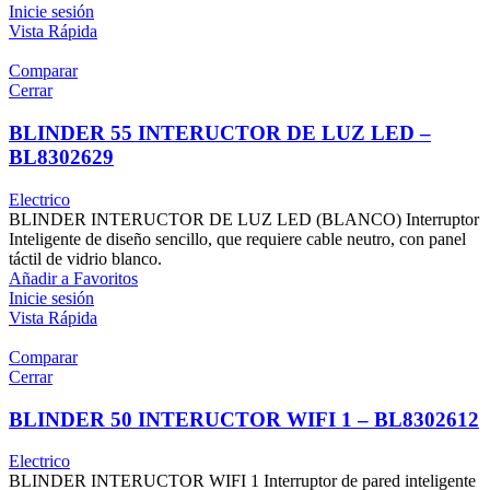
Inicie sesión
Vista Rápida
Comparar
Cerrar
BLINDER 55 INTERUCTOR DE LUZ LED –
BL8302629
Electrico
BLINDER INTERUCTOR DE LUZ LED (BLANCO) Interruptor
Inteligente de diseño sencillo, que requiere cable neutro, con panel
táctil de vidrio blanco.
Añadir a Favoritos
Inicie sesión
Vista Rápida
Comparar
Cerrar
BLINDER 50 INTERUCTOR WIFI 1 – BL8302612
Electrico
BLINDER INTERUCTOR WIFI 1 Interruptor de pared inteligente