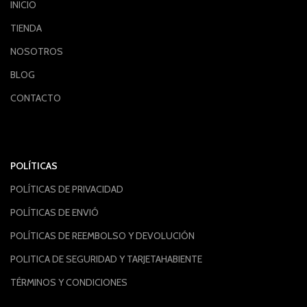
INICIO
TIENDA
NOSOTROS
BLOG
CONTACTO
POLÍTICAS
POLÍTICAS DE PRIVACIDAD
POLÍTICAS DE ENVIÓ
POLÍTICAS DE REEMBOLSO Y DEVOLUCIÓN
POLITICA DE SEGURIDAD Y TARJETAHABIENTE
TÉRMINOS Y CONDICIONES