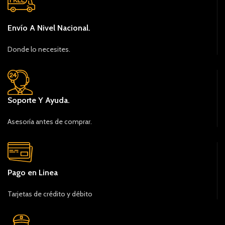
Envío A Nivel Nacional.
Donde lo necesites.
Soporte Y Ayuda.
Asesoría antes de comprar.
Pago en Linea
Tarjetas de crédito y débito