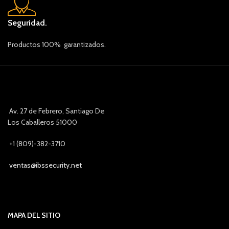
Seguridad.
Productos 100% garantizados.
Av. 27 de Febrero, Santiago De
Los Caballeros 51000
+1 (809)-382-3710
ventas@ibssecurity.net
MAPA DEL SITIO