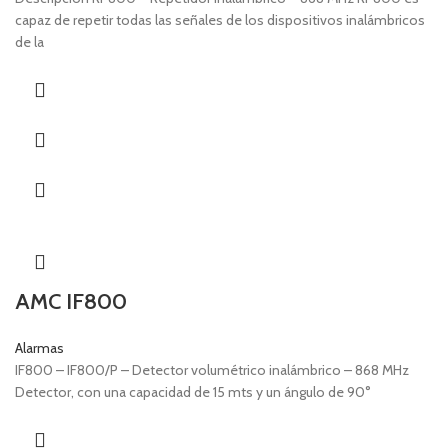
capaz de repetir todas las señales de los dispositivos inalámbricos
de la
AMC IF800
Alarmas
IF800 – IF800/P – Detector volumétrico inalámbrico – 868 MHz
Detector, con una capacidad de 15 mts y un ángulo de 90°