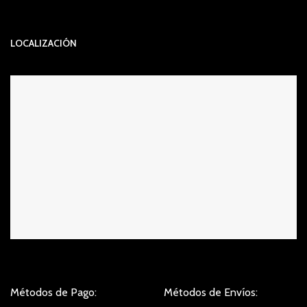
LOCALIZACIÓN
Métodos de Pago:
Métodos de Envíos: