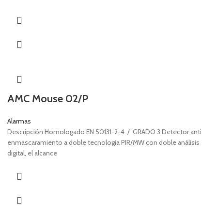
AMC Mouse 02/P
Alarmas
Descripción Homologado EN 50131-2-4 / GRADO 3 Detector anti
enmascaramiento a doble tecnología PIR/MW con doble análisis
digital, el alcance