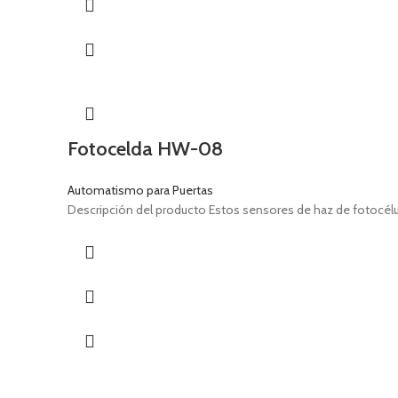
Fotocelda HW-08
Automatismo para Puertas
Descripción del producto Estos sensores de haz de fotocélulas 