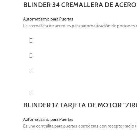
BLINDER 34 CREMALLERA DE ACERO 
Automatismo para Puertas
La cremallera de acero es para automatización de portones 
BLINDER 17 TARJETA DE MOTOR “ZI
Automatismo para Puertas
Es una centralita para puertas correderas con receptor radio 