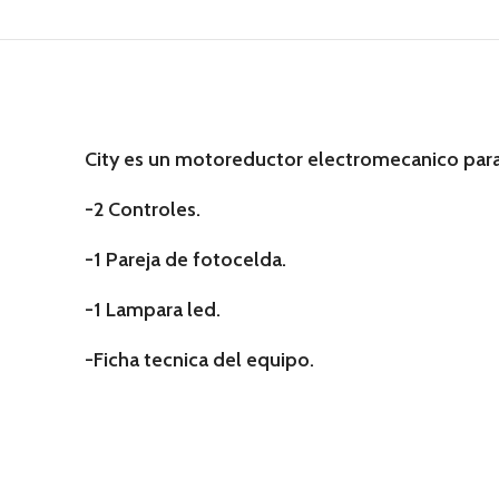
City es un motoreductor electromecanico par
-2 Controles.
-1 Pareja de fotocelda.
-1 Lampara led.
-Ficha tecnica del equipo.