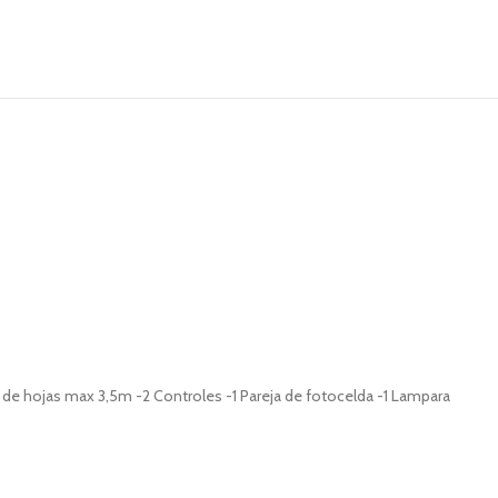
de hojas max 3,5m -2 Controles -1 Pareja de fotocelda -1 Lampara