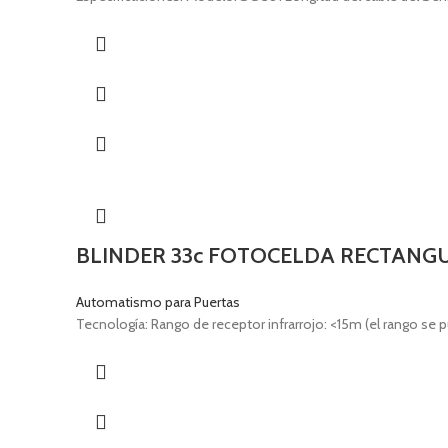
BLINDER 33c FOTOCELDA RECTANGU
Automatismo para Puertas
Tecnología: Rango de receptor infrarrojo: <15m (el rango se p