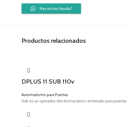
Necesitas Ayuda?
Productos relacionados
DPLUS 11 SUB 110v
Automatismo para Puertas
Sub es un operador electromecánico enterrado para puertas 