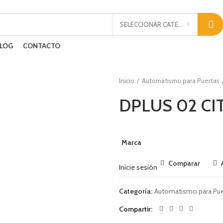
SELECCIONAR CATEGORÍA
LOG
CONTACTO
Inicio
Automatismo para Puertas
DPLUS 02 CI
Marca
Comparar
Inicie sesión
Categoría:
Automatismo para Pue
Compartir