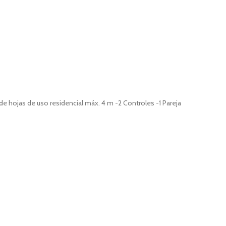
e hojas de uso residencial máx. 4 m -2 Controles -1 Pareja