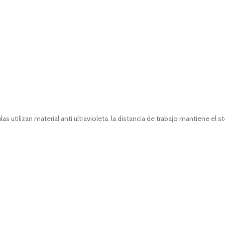
utilizan material anti ultravioleta. la distancia de trabajo mantiene el s