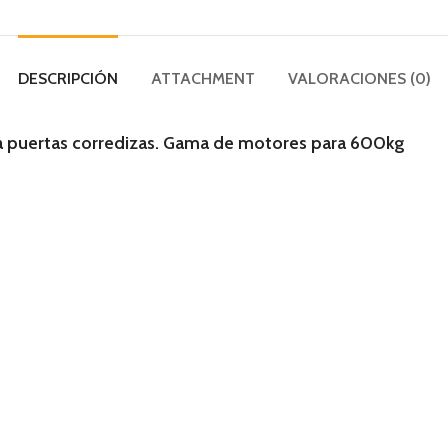
DESCRIPCIÓN
ATTACHMENT
VALORACIONES (0)
a puertas corredizas. Gama de motores para 600kg