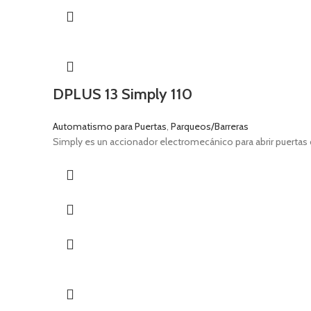
DPLUS 13 Simply 110
Automatismo para Puertas
,
Parqueos/Barreras
Simply es un accionador electromecánico para abrir puertas d