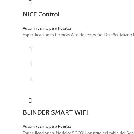
NICE Control
Automatismo para Puertas
Especificaciones tecnicas Alto desempeño. Diseño Italiano 
BLINDER SMART WIFI
Automatismo para Puertas
Especificaciones: Modelo: SGC01 Longitud del cable del Sen