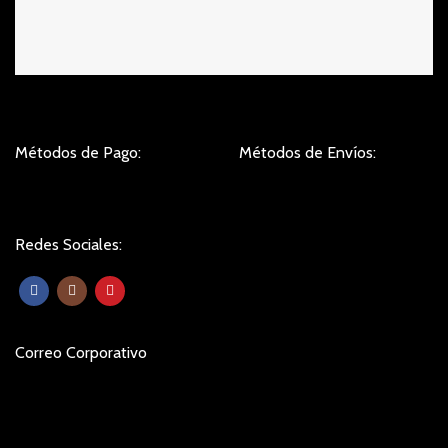
Métodos de Pago:
Métodos de Envíos:
Redes Sociales:
Correo Corporativo