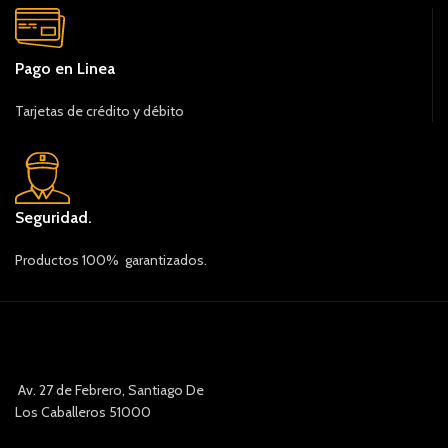
Pago en Linea
Tarjetas de crédito y débito
Seguridad.
Productos 100% garantizados.
Av. 27 de Febrero, Santiago De
Los Caballeros 51000