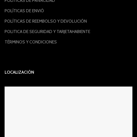
POLÍTICAS DE PRIVACIDAD
POLÍTICAS DE ENVIÓ
POLÍTICAS DE REEMBOLSO Y DEVOLUCIÓN
POLITICA DE SEGURIDAD Y TARJETAHABIENTE
TÉRMINOS Y CONDICIONES
LOCALIZACIÓN