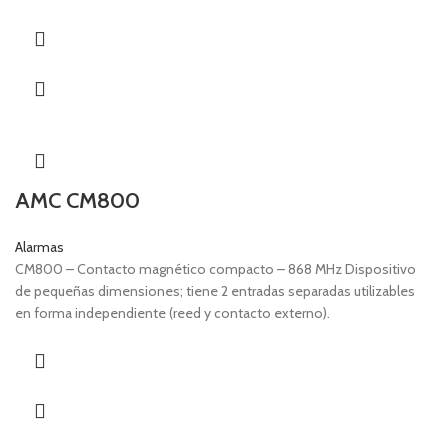
AMC CM800
Alarmas
CM800 – Contacto magnético compacto – 868 MHz Dispositivo
de pequeñas dimensiones; tiene 2 entradas separadas utilizables
en forma independiente (reed y contacto externo).