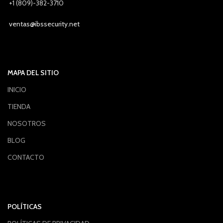
+1 (809)-382-3710
ventas@ibssecurity.net
MAPA DEL SITIO
INICIO
TIENDA
NOSOTROS
BLOG
CONTACTO
POLÍTICAS