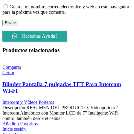
Guarda mi nombre, correo electrónico y web en este navegador
para la próxima vez que comente.
Necesitas Ayuda?
Productos relacionados
Comparar
Cerrar
Blinder Pantalla 7 pulgadas TFT Para Intercom
WI-FI
Intercom y Vídeos Porteros
Descripción RESUMEN DEL PRODUCTO: Videoportero /
Intercom Almabrico con Monitor LCD de 7” Inteligente WiFi
control también desde el celular
Añadir a Favoritos
Inicie sesión