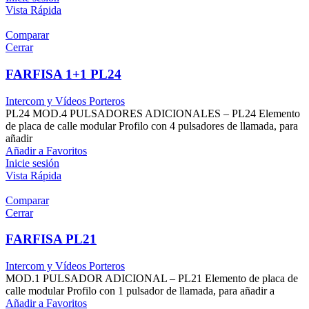
Vista Rápida
Comparar
Cerrar
FARFISA 1+1 PL24
Intercom y Vídeos Porteros
PL24 MOD.4 PULSADORES ADICIONALES – PL24 Elemento
de placa de calle modular Profilo con 4 pulsadores de llamada, para
añadir
Añadir a Favoritos
Inicie sesión
Vista Rápida
Comparar
Cerrar
FARFISA PL21
Intercom y Vídeos Porteros
MOD.1 PULSADOR ADICIONAL – PL21 Elemento de placa de
calle modular Profilo con 1 pulsador de llamada, para añadir a
Añadir a Favoritos