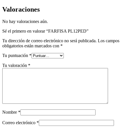
Valoraciones
No hay valoraciones aún.
Sé el primero en valorar “FARFISA PL12PED”
Tu dirección de correo electrónico no será publicada.
Los campos
obligatorios están marcados con
*
Tu puntuación
*
Tu valoración
*
Nombre
*
Correo electrónico
*