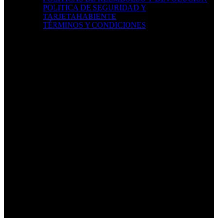
POLITICA DE SEGURIDAD Y
TARJETAHABIENTE
TÉRMINOS Y CONDICIONES
LOCALIZACIÓN