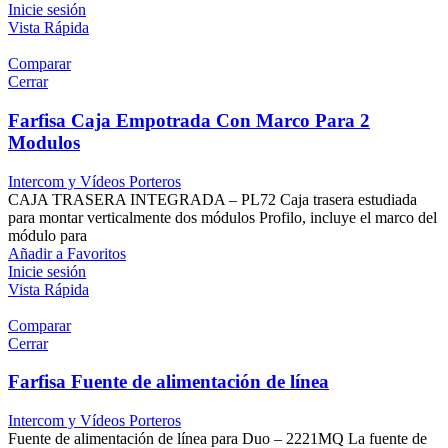
Inicie sesión
Vista Rápida
Comparar
Cerrar
Farfisa Caja Empotrada Con Marco Para 2
Modulos
Intercom y Vídeos Porteros
CAJA TRASERA INTEGRADA – PL72 Caja trasera estudiada
para montar verticalmente dos módulos Profilo, incluye el marco del
módulo para
Añadir a Favoritos
Inicie sesión
Vista Rápida
Comparar
Cerrar
Farfisa Fuente de alimentación de línea
Intercom y Vídeos Porteros
Fuente de alimentación de línea para Duo – 2221MQ La fuente de