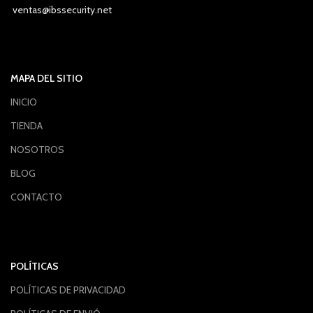
ventas@ibssecurity.net
MAPA DEL SITIO
INICIO
TIENDA
NOSOTROS
BLOG
CONTACTO
POLÍTICAS
POLÍTICAS DE PRIVACIDAD