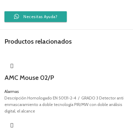
Necesitas Ayuda?
Productos relacionados
AMC Mouse 02/P
Alarmas
Descripción Homologado EN 50131-2-4 / GRADO 3 Detector anti
enmascaramiento a doble tecnología PIR/MW con doble análisis
digital, el alcance