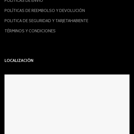
POLÍTICAS DE ENVIÓ
POLÍTICAS DE REEMBOLSO Y DEVOLUCIÓN
POLITICA DE SEGURIDAD Y TARJETAHABIENTE
TÉRMINOS Y CONDICIONES
LOCALIZACIÓN