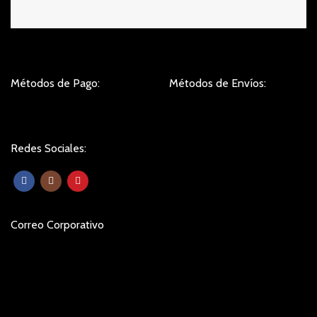
Métodos de Pago:
Métodos de Envíos:
Redes Sociales:
Correo Corporativo