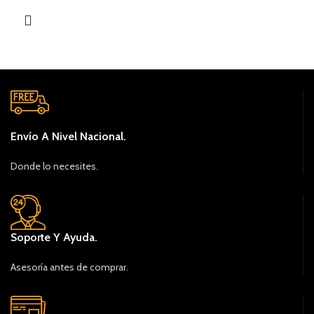
Envío A Nivel Nacional.
Donde lo necesites.
Soporte Y Ayuda.
Asesoría antes de comprar.