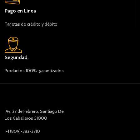
Pago en Linea
Tarjetas de crédito y débito
Seguridad.
Productos 100% garantizados.
Av. 27 de Febrero, Santiago De
Los Caballeros 51000
+1 (809)-382-3710