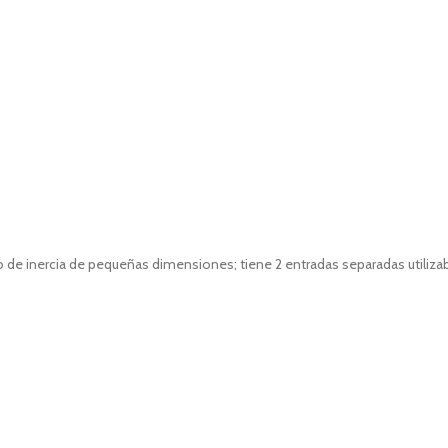
e inercia de pequeñas dimensiones; tiene 2 entradas separadas utiliza