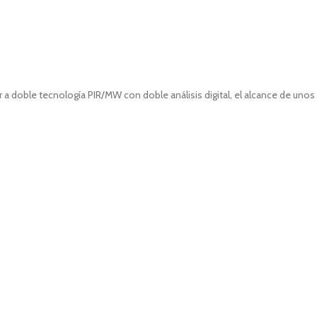
doble tecnología PIR/MW con doble análisis digital, el alcance de unos