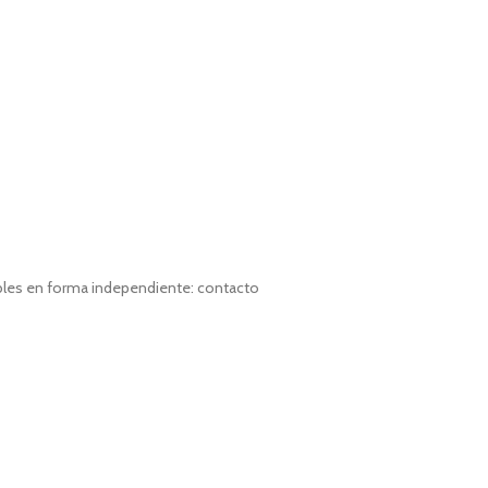
bles en forma independiente: contacto