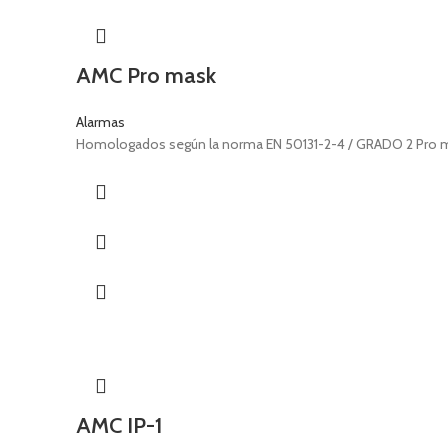
AMC Pro mask
Alarmas
Homologados según la norma EN 50131-2-4 / GRADO 2 Pro ma
AMC IP-1