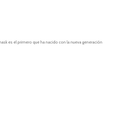
sk es el primero que ha nacido con la nueva generación