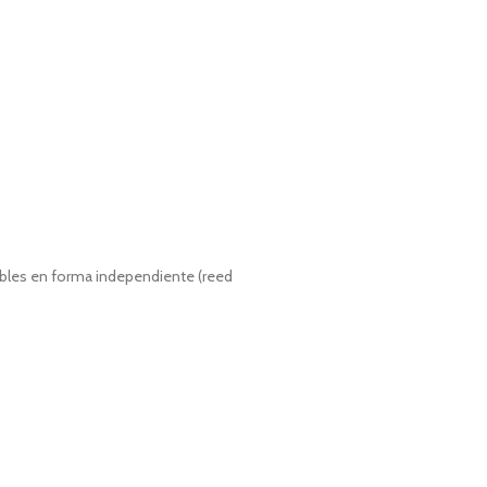
bles en forma independiente (reed