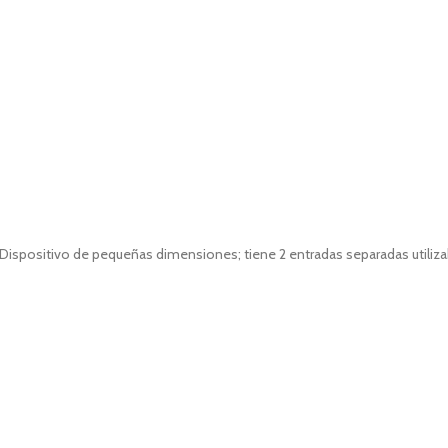
spositivo de pequeñas dimensiones; tiene 2 entradas separadas utiliza