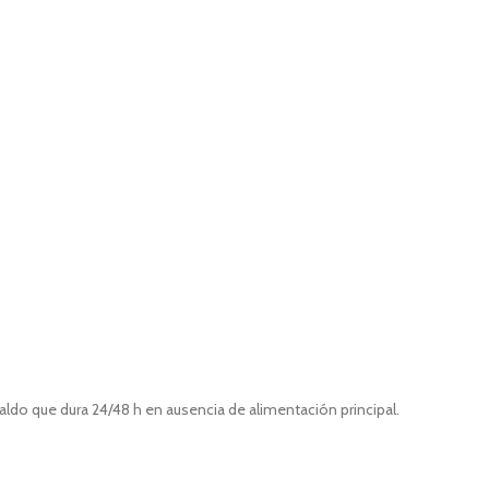
do que dura 24/48 h en ausencia de alimentación principal.