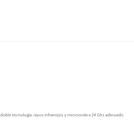
oble tecnología, rayos infrarrojos y microonda a 24 Ghz adecuado