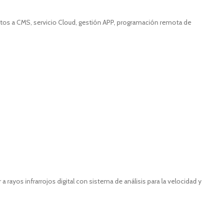
entos a CMS, servicio Cloud, gestión APP, programación remota de
yos infrarrojos digital con sistema de análisis para la velocidad y