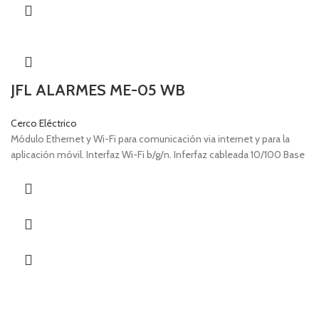
JFL ALARMES ME-05 WB
Cerco Eléctrico
Módulo Ethernet y Wi-Fi para comunicación via internet y para la
aplicación móvil. Interfaz Wi-Fi b/g/n. Inferfaz cableada 10/100 Base