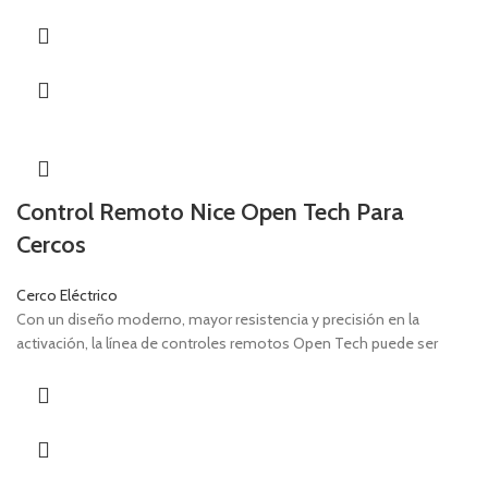
Control Remoto Nice Open Tech Para
Cercos
Cerco Eléctrico
Con un diseño moderno, mayor resistencia y precisión en la
activación, la línea de controles remotos Open Tech puede ser