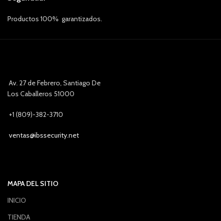
Productos 100% garantizados.
Av. 27 de Febrero, Santiago De
Los Caballeros 51000
+1 (809)-382-3710
ventas@ibssecurity.net
MAPA DEL SITIO
INICIO
TIENDA