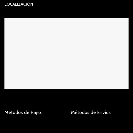
LOCALIZACIÓN
Métodos de Pago:
Métodos de Envíos: