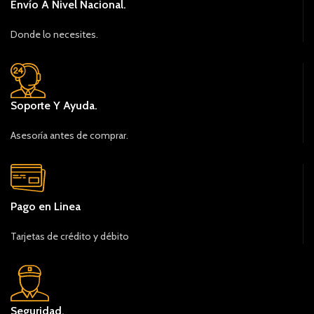
Envío A Nivel Nacional.
Donde lo necesites.
Soporte Y Ayuda.
Asesoría antes de comprar.
Pago en Linea
Tarjetas de crédito y débito
Seguridad.