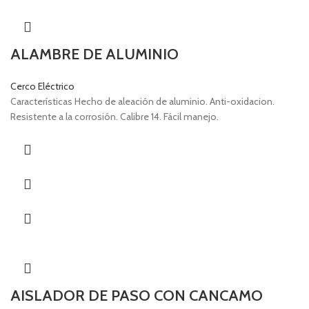
ALAMBRE DE ALUMINIO
Cerco Eléctrico
Características Hecho de aleación de aluminio. Anti-oxidacion.
Resistente a la corrosión. Calibre 14. Fácil manejo.
AISLADOR DE PASO CON CANCAMO