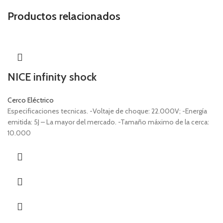
Productos relacionados
NICE infinity shock
Cerco Eléctrico
Especificaciones tecnicas. -Voltaje de choque: 22.000V; -Energía
emitida: 5J – La mayor del mercado. -Tamaño máximo de la cerca:
10.000