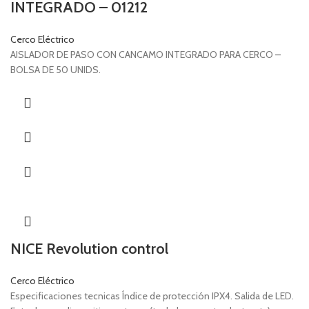
INTEGRADO – 01212
Cerco Eléctrico
AISLADOR DE PASO CON CANCAMO INTEGRADO PARA CERCO –
BOLSA DE 50 UNIDS.
NICE Revolution control
Cerco Eléctrico
Especificaciones tecnicas Índice de protección IPX4. Salida de LED.