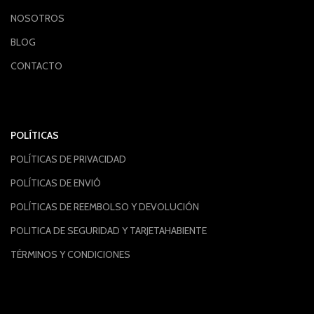
NOSOTROS
BLOG
CONTACTO
POLÍTICAS
POLÍTICAS DE PRIVACIDAD
POLÍTICAS DE ENVIÓ
POLÍTICAS DE REEMBOLSO Y DEVOLUCIÓN
POLITICA DE SEGURIDAD Y TARJETAHABIENTE
TÉRMINOS Y CONDICIONES