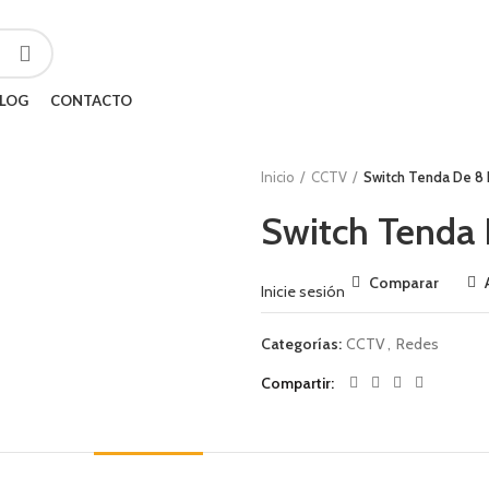
LOG
CONTACTO
Inicio
CCTV
Switch Tenda De 8 
Switch Tenda 
Comparar
Inicie sesión
Categorías:
CCTV
,
Redes
Compartir