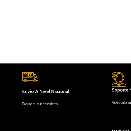
Soporte 
Envío A Nivel Nacional.
Asesoría a
Donde lo necesites.