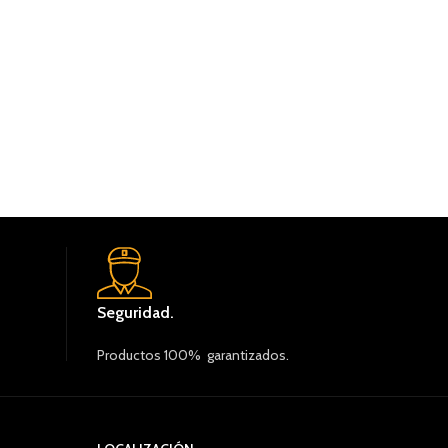
Seguridad.
Productos 100% garantizados.