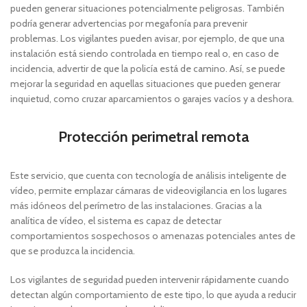
pueden generar situaciones potencialmente peligrosas. También
podría generar advertencias por megafonía para prevenir
problemas. Los vigilantes pueden avisar, por ejemplo, de que una
instalación está siendo controlada en tiempo real o, en caso de
incidencia, advertir de que la policía está de camino. Así, se puede
mejorar la seguridad en aquellas situaciones que pueden generar
inquietud, como cruzar aparcamientos o garajes vacíos y a deshora.
Protección perimetral remota
Este servicio, que cuenta con tecnología de análisis inteligente de
vídeo, permite emplazar cámaras de videovigilancia en los lugares
más idóneos del perímetro de las instalaciones. Gracias a la
analítica de vídeo, el sistema es capaz de detectar
comportamientos sospechosos o amenazas potenciales antes de
que se produzca la incidencia.
Los vigilantes de seguridad pueden intervenir rápidamente cuando
detectan algún comportamiento de este tipo, lo que ayuda a reducir