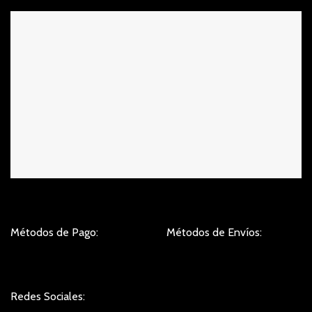
Métodos de Pago:
Métodos de Envíos:
Redes Sociales: