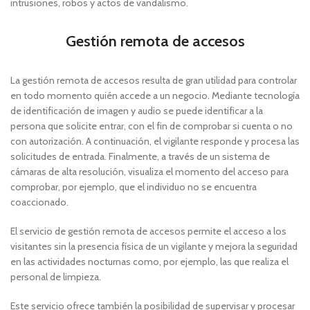
intrusiones, robos y actos de vandalismo.
Gestión remota de accesos
La gestión remota de accesos resulta de gran utilidad para controlar
en todo momento quién accede a un negocio. Mediante tecnología
de identificación de imagen y audio se puede identificar a la
persona que solicite entrar, con el fin de comprobar si cuenta o no
con autorización. A continuación, el vigilante responde y procesa las
solicitudes de entrada. Finalmente, a través de un sistema de
cámaras de alta resolución, visualiza el momento del acceso para
comprobar, por ejemplo, que el individuo no se encuentra
coaccionado.
El servicio de gestión remota de accesos permite el acceso a los
visitantes sin la presencia física de un vigilante y mejora la seguridad
en las actividades nocturnas como, por ejemplo, las que realiza el
personal de limpieza.
Este servicio ofrece también la posibilidad de supervisar y procesar