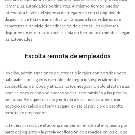
llamar a las autoridades pertinentes. Al mismo tiempo pueden
intervenir a través del sistema de megafonía con el objetivo de
disuadir, si se trata de una intrusión. Gracias a la inmediatez que
caracteriza al servicio de verificación de alarmas, los vigilantes
disponen de información actualizada en tiempo real mientras llegan
las autoridades
Escolta remota de empleados
Joyerías, administraciones de loterías o locales con horarios poco
habituales son algunos ejemplos de negocios especialmente
susceptibles de robos y atracos. Estos riesgos no solo afectan a las
instalaciones cuando se quedan vacías, sino también a las propias
personas. Para que la salida y entrada de las instalaciones de un
negocio se realice de forma segura, existe el servicio de escolta
remota de empleados.
Este servicio incluye el acompañamiento remoto al empleado por
parte del vigilante y la previa verificación de espacios en los que se