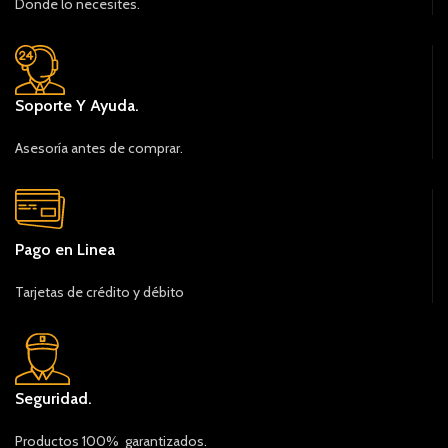
Donde lo necesites.
Soporte Y Ayuda.
Asesoría antes de comprar.
Pago en Linea
Tarjetas de crédito y débito
Seguridad.
Productos 100% garantizados.