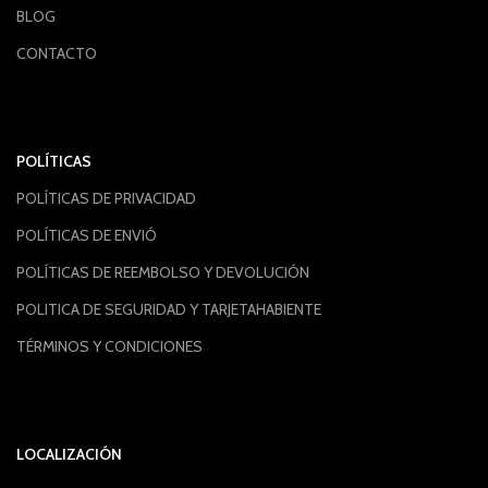
BLOG
CONTACTO
POLÍTICAS
POLÍTICAS DE PRIVACIDAD
POLÍTICAS DE ENVIÓ
POLÍTICAS DE REEMBOLSO Y DEVOLUCIÓN
POLITICA DE SEGURIDAD Y TARJETAHABIENTE
TÉRMINOS Y CONDICIONES
LOCALIZACIÓN