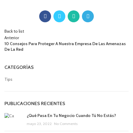
Back to list
Anterior
10 Consejos Para Proteger A Nuestra Empresa De Las Amenazas
De La Red
CATEGORÍAS
Tips
PUBLICACIONES RECIENTES
¿Qué Pasa En Tu Negocio Cuando Tú No Estás?
mayo 23, 2022
No Comments