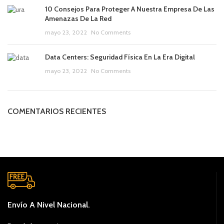
10 Consejos Para Proteger A Nuestra Empresa De Las
Amenazas De La Red
mayo 23, 2022
No Comments
Data Centers: Seguridad Física En La Era Digital
mayo 23, 2022
No Comments
COMENTARIOS RECIENTES
Envío A Nivel Nacional.