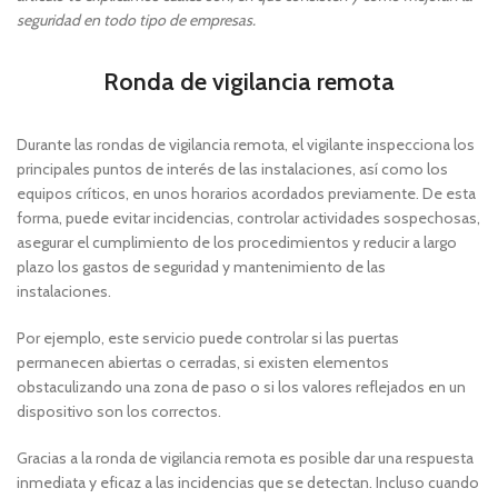
seguridad en todo tipo de empresas.
Ronda de vigilancia remota
Durante las rondas de vigilancia remota, el vigilante inspecciona los
principales puntos de interés de las instalaciones, así como los
equipos críticos, en unos horarios acordados previamente. De esta
forma, puede evitar incidencias, controlar actividades sospechosas,
asegurar el cumplimiento de los procedimientos y reducir a largo
plazo los gastos de seguridad y mantenimiento de las
instalaciones.
Por ejemplo, este servicio puede controlar si las puertas
permanecen abiertas o cerradas, si existen elementos
obstaculizando una zona de paso o si los valores reflejados en un
dispositivo son los correctos.
Gracias a la ronda de vigilancia remota es posible dar una respuesta
inmediata y eficaz a las incidencias que se detectan. Incluso cuando