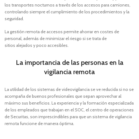
los transportes nocturnos a través de los accesos para camiones,
controlando siempre el cumplimiento de los procedimientos y la
seguridad.
La gestión remota de accesos permite ahorrar en costes de
personal, además de minimizar el riesgo si se trata de
sitios alejados y poco accesibles.
La importancia de las personas en la
vigilancia remota
La utilidad de los sistemas de videovigilancia se ve reducida si no se
acompaña de buenos profesionales que sepan aprovechar al
máximo sus beneficios. La experiencia y la formación especializada
de los empleados que trabajan en el SOC, el centro de operaciones
de Securitas, son imprescindibles para que un sistema de vigilancia
remota funcione de manera óptima.