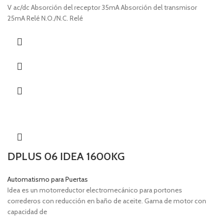
V ac/dc Absorción del receptor 35mA Absorción del transmisor
25mA Relé N.O./N.C. Relé
DPLUS 06 IDEA 1600KG
Automatismo para Puertas
Idea es un motorreductor electromecánico para portones
correderos con reducción en baño de aceite. Gama de motor con
capacidad de