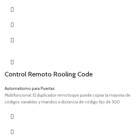
Control Remoto Rooling Code
Automatismo para Puertas
Multifuncional: El duplicador remotoque puede copiar la mayoría de
códigos variables y mandos a distancia de código fijo de 300