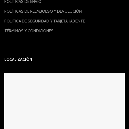
POLÍTICAS DE ENVIÓ
POLÍTICAS DE REEMBOLSO Y DEVOLUCIÓN
POLITICA DE SEGURIDAD Y TARJETAHABIENTE
TÉRMINOS Y CONDICIONES
LOCALIZACIÓN