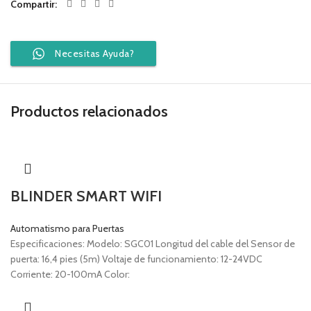
Compartir
Necesitas Ayuda?
Productos relacionados
BLINDER SMART WIFI
Automatismo para Puertas
Especificaciones: Modelo: SGC01 Longitud del cable del Sensor de
puerta: 16,4 pies (5m) Voltaje de funcionamiento: 12-24VDC
Corriente: 20-100mA Color: