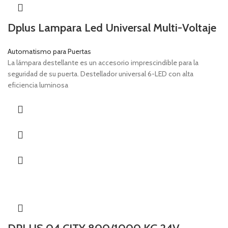
Dplus Lampara Led Universal Multi-Voltaje
Automatismo para Puertas
La lámpara destellante es un accesorio imprescindible para la
seguridad de su puerta. Destellador universal 6-LED con alta
eficiencia luminosa