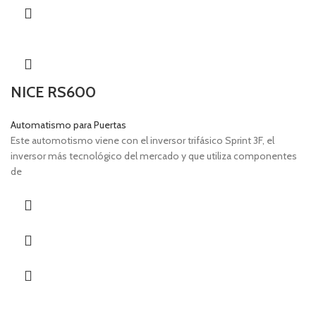
NICE RS600
Automatismo para Puertas
Este automotismo viene con el inversor trifásico Sprint 3F, el
inversor más tecnológico del mercado y que utiliza componentes
de