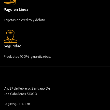
Pago en Linea
Tarjetas de crédito y débito
Seguridad.
Productos 100% garantizados.
Av. 27 de Febrero, Santiago De
Los Caballeros 51000
+1 (809)-382-3710