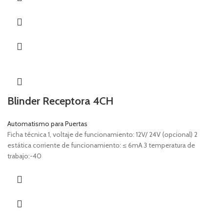
Blinder Receptora 4CH
Automatismo para Puertas
Ficha técnica 1, voltaje de funcionamiento: 12V/ 24V (opcional) 2
estática corriente de funcionamiento: ≤ 6mA 3 temperatura de
trabajo:-40