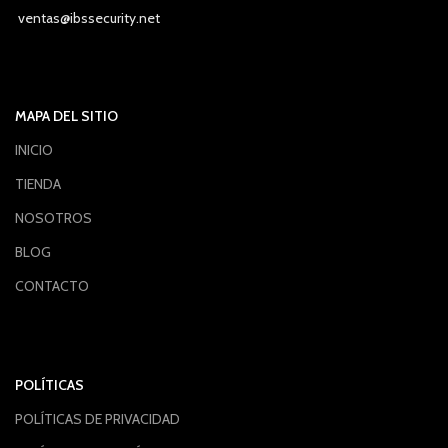
ventas@ibssecurity.net
MAPA DEL SITIO
INICIO
TIENDA
NOSOTROS
BLOG
CONTACTO
POLÍTICAS
POLÍTICAS DE PRIVACIDAD