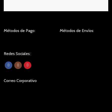
Métodos de Pago:
Métodos de Envíos:
Redes Sociales:
Correo Corporativo