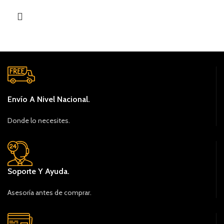
Envío A Nivel Nacional.
Donde lo necesites.
Soporte Y Ayuda.
Asesoría antes de comprar.