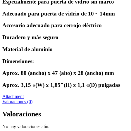
Especialmente para puerta de vidrio sin marco
Adecuado para puerta de vidrio de 10 ~ 14mm
Accesorio adecuado para cerrojo eléctrico
Duradero y más seguro
Material de aluminio
Dimensiones:
Aprox. 80 (ancho) x 47 (alto) x 28 (ancho) mm
Aprox. 3,15 «(W) x 1,85″(H) x 1,1 «(D) pulgadas
Attachment
Valoraciones (0)
Valoraciones
No hay valoraciones aún.