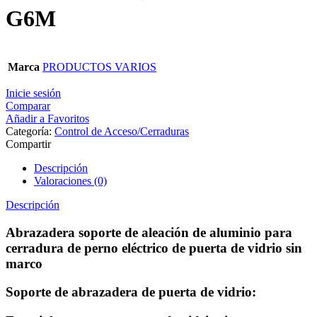
G6M
Marca
PRODUCTOS VARIOS
Inicie sesión
Comparar
Añadir a Favoritos
Categoría:
Control de Acceso/Cerraduras
Compartir
Descripción
Valoraciones (0)
Descripción
Abrazadera soporte de aleación de aluminio para
cerradura de perno eléctrico de puerta de vidrio sin
marco
Soporte de abrazadera de puerta de vidrio: