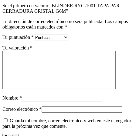
Sé el primero en valorar “BLINDER RYC-1001 TAPA PAR
CERRADURA CRISTAL G6M”
Tu dirección de correo electrónico no será publicada.
Los campos
obligatorios están marcados con
*
Tu puntuación
*
Tu valoración
*
Nombre
*
Correo electrónico
*
Guarda mi nombre, correo electrónico y web en este navegador
para la próxima vez que comente.