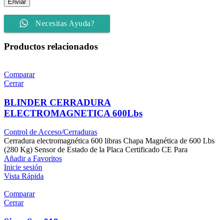
Necesitas Ayuda?
Productos relacionados
Comparar
Cerrar
BLINDER CERRADURA
ELECTROMAGNETICA 600Lbs
Control de Acceso/Cerraduras
Cerradura electromagnética 600 libras Chapa Magnética de 600 Lbs
(280 Kg) Sensor de Estado de la Placa Certificado CE Para
Añadir a Favoritos
Inicie sesión
Vista Rápida
Comparar
Cerrar