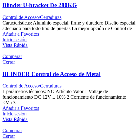
Blinder U-bracket De 280KG
Control de Acceso/Cerraduras
Características: Aluminio especial, firme y duradero Diseño especial,
adecuado para todo tipo de puertas La mejor opción de Control de
Añadir a Favoritos
Inicie sesión
Vista Rápida
Comparar
Cerrar
BLINDER Control de Acceso de Metal
Control de Acceso/Cerraduras
1 parámetros técnicos: NO Artículo Valor 1 Voltaje de
funcionamiento DC 12V ± 10% 2 Corriente de funcionamiento
<Ma 3
Añadir a Favoritos
Inicie sesión
Vista Rápida
Comparar
Cerrar