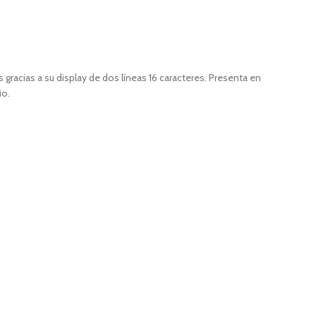
gracias a su display de dos líneas 16 caracteres. Presenta en
io.