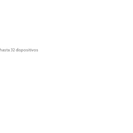
hasta 32 dispositivos