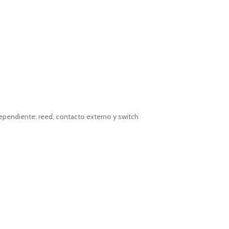
pendiente: reed, contacto externo y switch