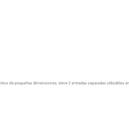
o de pequeñas dimensiones; tiene 2 entradas separadas utilizables en