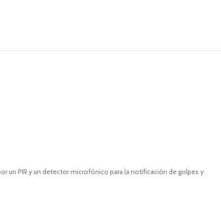
un PIR y un detector microfónico para la notificación de golpes y