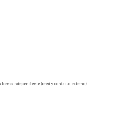
 forma independiente (reed y contacto externo).