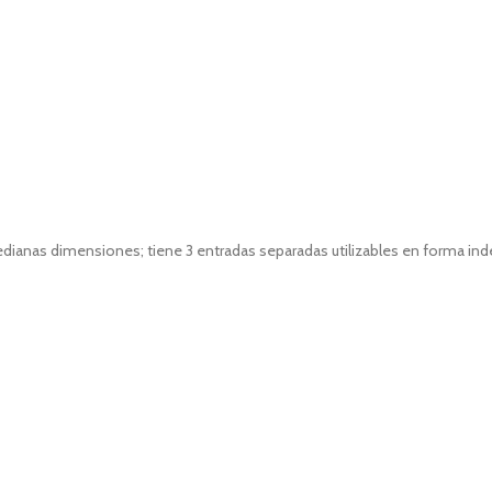
nas dimensiones; tiene 3 entradas separadas utilizables en forma inde