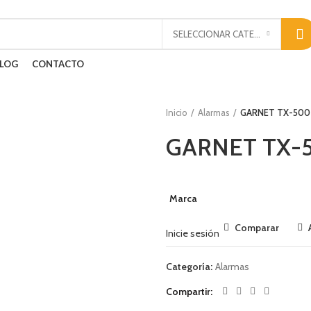
SELECCIONAR CATEGORÍA
LOG
CONTACTO
Inicio
Alarmas
GARNET TX-500
GARNET TX-
Marca
Comparar
Inicie sesión
Categoría:
Alarmas
Compartir