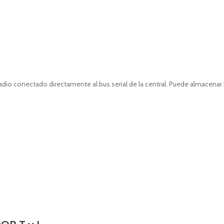
adio conectado directamente al bus serial de la central. Puede almacenar 