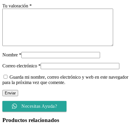
Tu valoración
*
Nombre
*
Correo electrónico
*
Guarda mi nombre, correo electrónico y web en este navegador
para la próxima vez que comente.
Necesitas Ayuda?
Productos relacionados