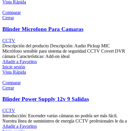
Vista Rápida
Comparar
Cerrar
Blinder Microfono Para Camaras
CCTV
Descripción del producto Descripción: Audio Pickup MIC
Micrófono sensible para sistema de seguridad CCTV Covert DVR
cámara Características: Add-on ideal
Añadir a Favoritos
Inicie sesión
Vista Rápida
Comparar
Cerrar
Blinder Power Supply 12v 9 Salidas
CCTV
Introducción: Encender varias cámaras no podría ser más fácil.
Nuestra línea de suministros de energía CCTV profesionales le da a
Añadir a Favoritos