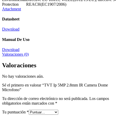
Protection
REACH(EC1907/2006)
Attachment
Datasheet
Download
Manual De Uso
Download
Valoraciones (0)
Valoraciones
No hay valoraciones aún.
Sé el primero en valorar “TVT Ip 5MP 2.8mm IR Camera Dome
Microfono”
Tu dirección de correo electrónico no será publicada.
Los campos
obligatorios están marcados con
*
Tu puntuación
*