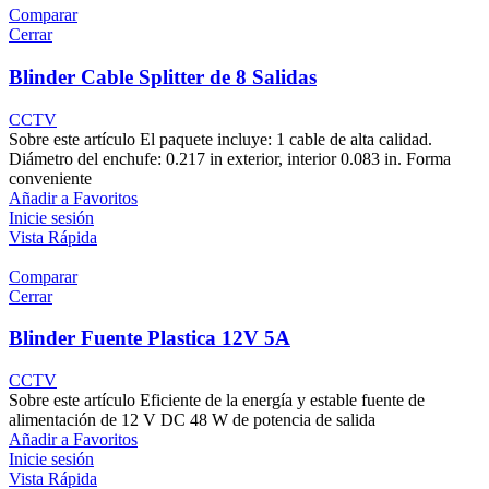
Comparar
Cerrar
Blinder Cable Splitter de 8 Salidas
CCTV
Sobre este artículo El paquete incluye: 1 cable de alta calidad.
Diámetro del enchufe: 0.217 in exterior, interior 0.083 in. Forma
conveniente
Añadir a Favoritos
Inicie sesión
Vista Rápida
Comparar
Cerrar
Blinder Fuente Plastica 12V 5A
CCTV
Sobre este artículo Eficiente de la energía y estable fuente de
alimentación de 12 V DC 48 W de potencia de salida
Añadir a Favoritos
Inicie sesión
Vista Rápida