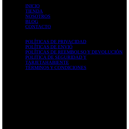
MAPA DEL SITIO
INICIO
TIENDA
NOSOTROS
BLOG
CONTACTO
POLÍTICAS
POLÍTICAS DE PRIVACIDAD
POLÍTICAS DE ENVIÓ
POLÍTICAS DE REEMBOLSO Y DEVOLUCIÓN
POLITICA DE SEGURIDAD Y
TARJETAHABIENTE
TÉRMINOS Y CONDICIONES
LOCALIZACIÓN